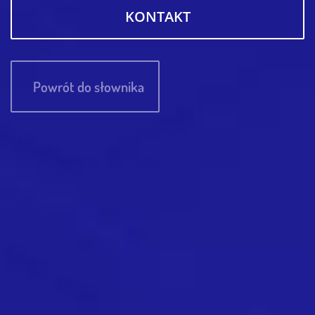
KONTAKT
Powrót do słownika