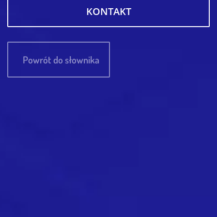
KONTAKT
Powrót do słownika