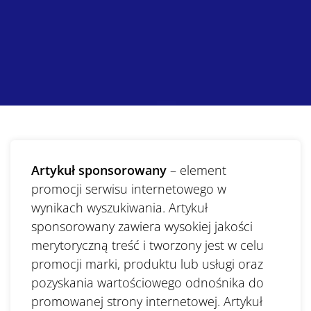
Artykuł sponsorowany
– element
promocji serwisu internetowego w
wynikach wyszukiwania. Artykuł
sponsorowany zawiera wysokiej jakości
merytoryczną treść i tworzony jest w celu
promocji marki, produktu lub usługi oraz
pozyskania wartościowego odnośnika do
promowanej strony internetowej. Artykuł