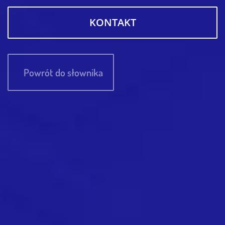
KONTAKT
Powrót do słownika