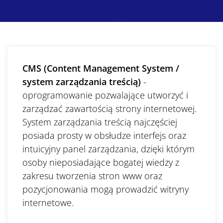
CMS (Content Management System /
system zarządzania treścią)
-
oprogramowanie pozwalające utworzyć i
zarządzać zawartością strony internetowej.
System zarządzania treścią najczęściej
posiada prosty w obsłudze interfejs oraz
intuicyjny panel zarządzania, dzięki którym
osoby nieposiadające bogatej wiedzy z
zakresu tworzenia stron www oraz
pozycjonowania mogą prowadzić witryny
internetowe.