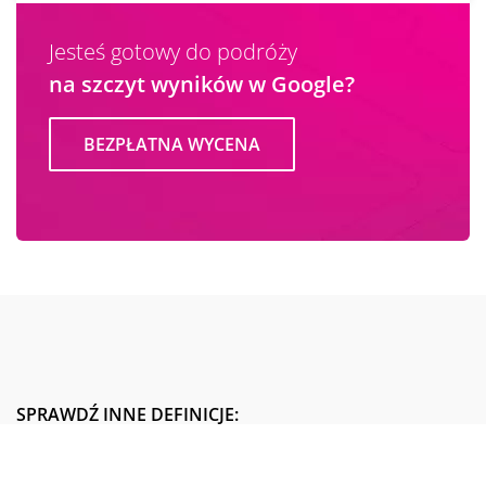
Jesteś gotowy do podróży
na szczyt wyników w Google?
BEZPŁATNA WYCENA
SPRAWDŹ INNE DEFINICJE:
NAP