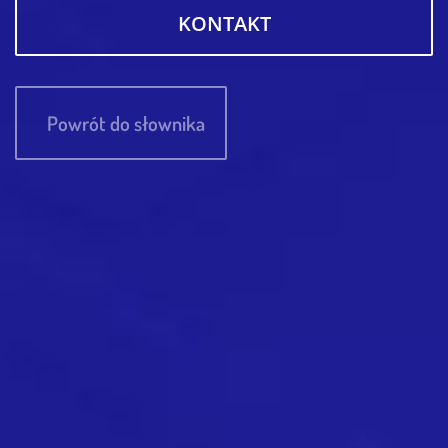
KONTAKT
Powrót do słownika