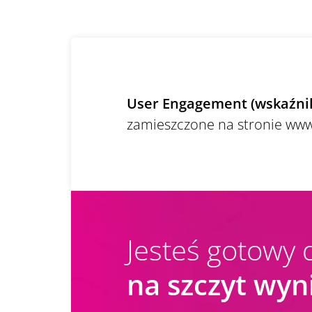
User Engagement (wskaźni
zamieszczone na stronie www
Jesteś gotowy 
na szczyt wy