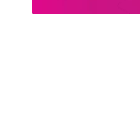
SPRAWDŹ INNE DEFINICJE:
NOA
Pay Per Click