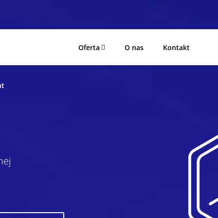
Oferta
O nas
Kontakt
nt
nej