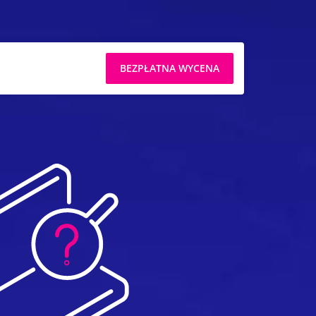
BEZPŁATNA WYCENA