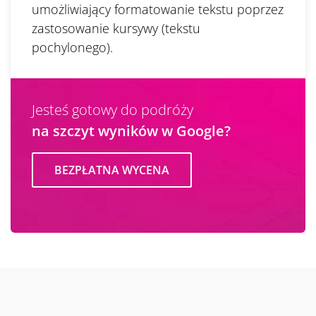
umożliwiający formatowanie tekstu poprzez
zastosowanie kursywy (tekstu
pochylonego).
Jesteś gotowy do podróży
na szczyt wyników w Google?
BEZPŁATNA WYCENA