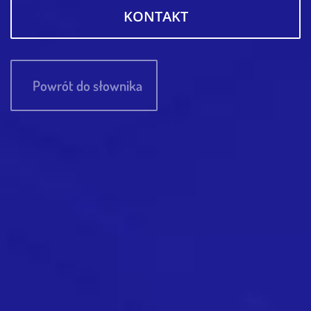
KONTAKT
Powrót do słownika