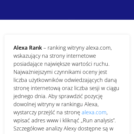
Alexa Rank
– ranking witryny alexa.com,
wskazujący na strony internetowe
posiadające największe wartości ruchu.
Najważniejszymi czynnikami oceny jest
liczba użytkowników odwiedzających daną
stronę internetową oraz liczba sesji w ciągu
jednego dnia. Aby sprawdzić pozycję
dowolnej witryny w rankingu Alexa,
wystarczy przejść na stronę
alexa.com
,
wpisać adres www i kliknąć „Run analysis”.
Szczegółowe analizy Alexy dostępne są w