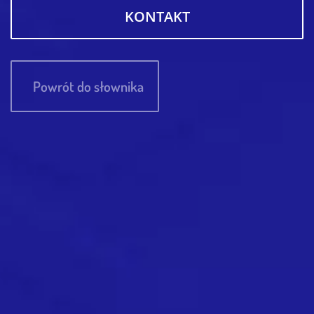
KONTAKT
Powrót do słownika