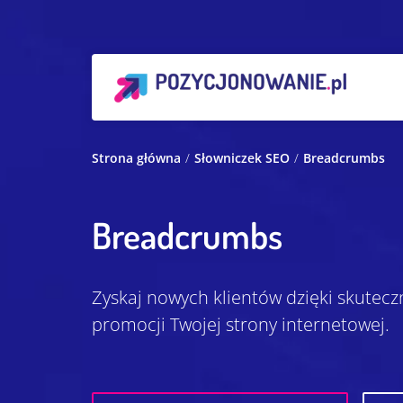
Strona główna
Słowniczek SEO
Breadcrumbs
Breadcrumbs
Zyskaj nowych klientów dzięki skutecz
promocji Twojej strony internetowej.