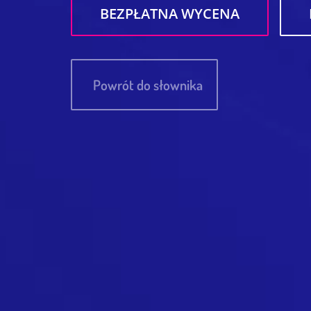
BEZPŁATNA WYCENA
Powrót do słownika