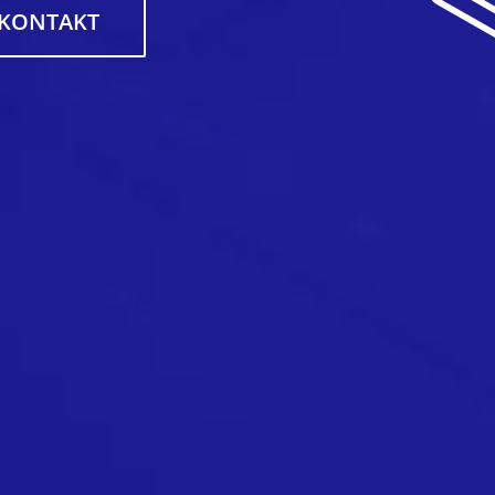
KONTAKT