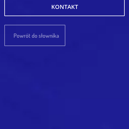
KONTAKT
Powrót do słownika