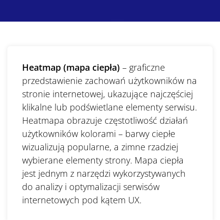
Heatmap (mapa ciepła)
– graficzne
przedstawienie zachowań użytkowników na
stronie internetowej, ukazujące najczęściej
klikalne lub podświetlane elementy serwisu.
Heatmapa obrazuje częstotliwość działań
użytkowników kolorami – barwy ciepłe
wizualizują popularne, a zimne rzadziej
wybierane elementy strony. Mapa ciepła
jest jednym z narzędzi wykorzystywanych
do analizy i optymalizacji serwisów
internetowych pod kątem UX.