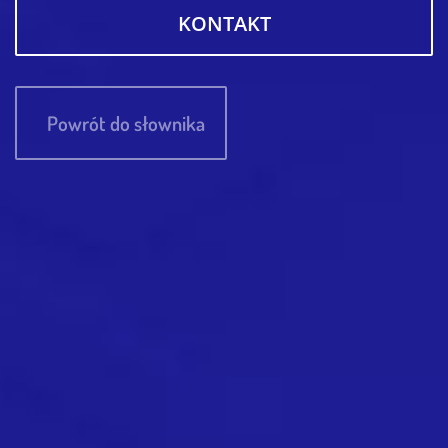
KONTAKT
Powrót do słownika