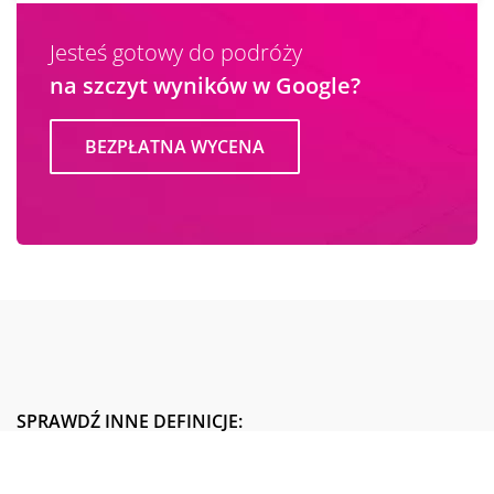
Jesteś gotowy do podróży
na szczyt wyników w Google?
BEZPŁATNA WYCENA
SPRAWDŹ INNE DEFINICJE:
Meta Description Tag