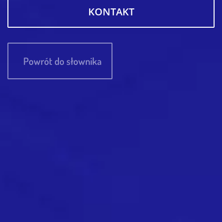
KONTAKT
Powrót do słownika