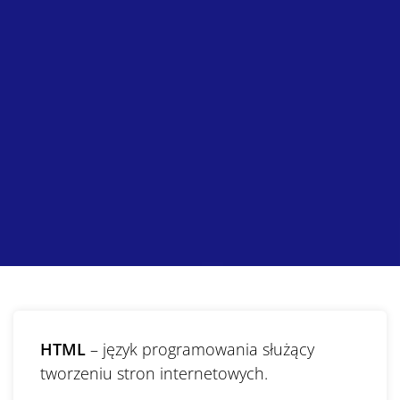
HTML
– język programowania służący
tworzeniu stron internetowych.