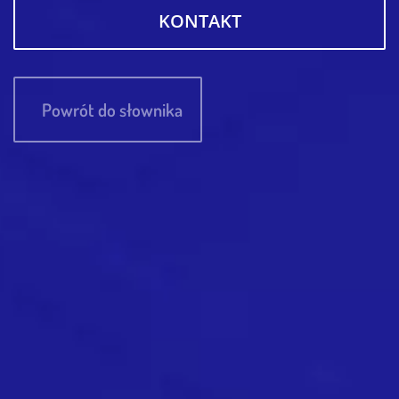
KONTAKT
Powrót do słownika