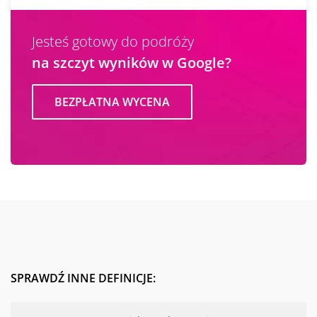
Jesteś gotowy do podróży
na szczyt wyników w Google?
BEZPŁATNA WYCENA
SPRAWDŹ INNE DEFINICJE: