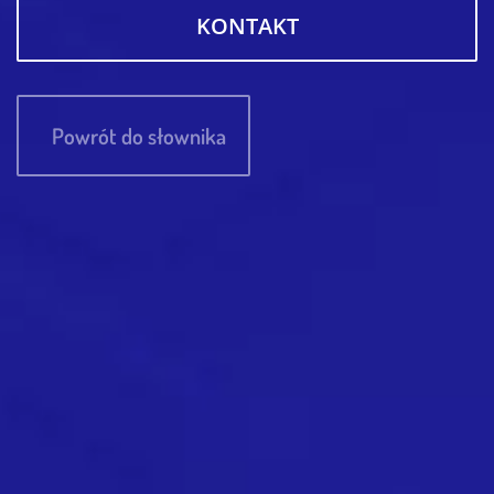
KONTAKT
Powrót do słownika