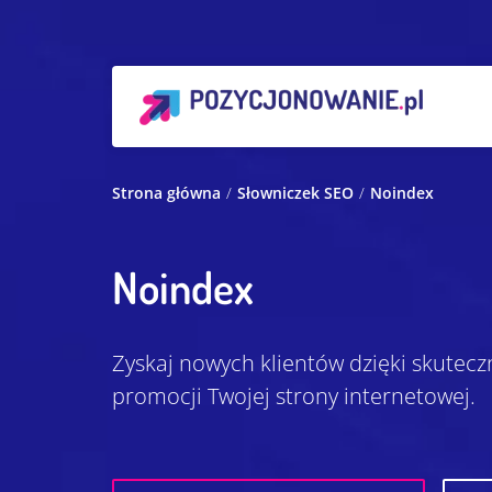
Strona główna
Słowniczek SEO
Noindex
Noindex
Zyskaj nowych klientów dzięki skutecz
promocji Twojej strony internetowej.