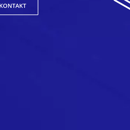
KONTAKT