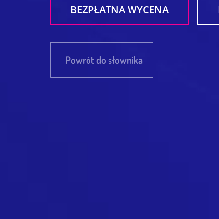
BEZPŁATNA WYCENA
Powrót do słownika