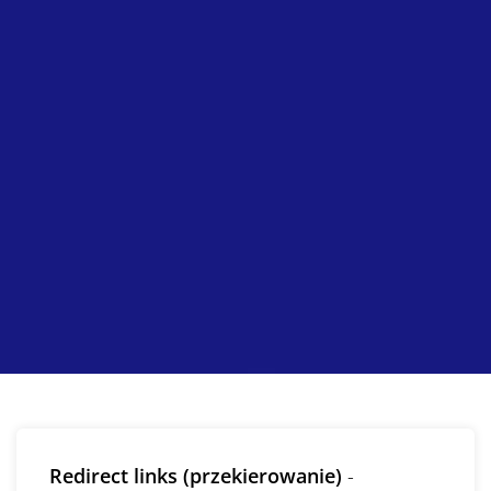
Redirect links (przekierowanie)
-