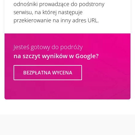
odnośniki prowadzące do podstrony
serwisu, na której następuje
przekierowanie na inny adres URL.
Jesteś gotowy do podróży
na szczyt wyników w Google?
BEZPŁATNA WYCENA