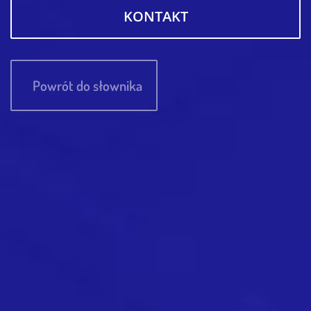
KONTAKT
Powrót do słownika