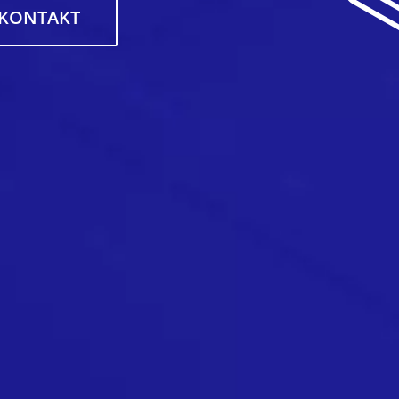
KONTAKT