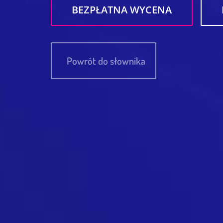
BEZPŁATNA WYCENA
Powrót do słownika