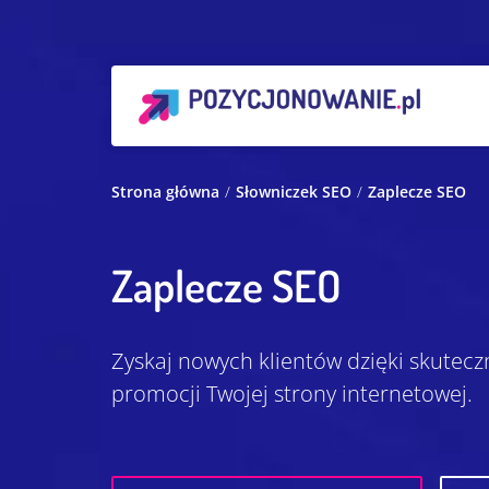
Strona główna
Słowniczek SEO
Zaplecze SEO
Zaplecze SEO
Zyskaj nowych klientów dzięki skutecz
promocji Twojej strony internetowej.